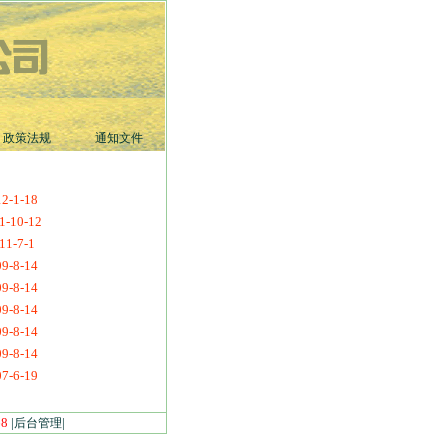
政策法规
通知文件
2-1-18
1-10-12
11-7-1
9-8-14
9-8-14
9-8-14
9-8-14
9-8-14
7-6-19
68
|
|
后台管理