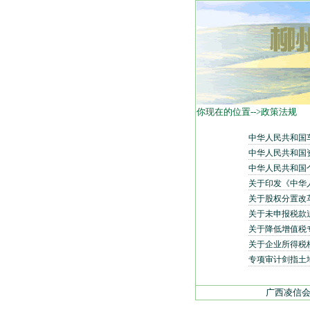
你现在的位置-->政策法规
中华人民共和国
中华人民共和国
中华人民共和国
关于印发《中华
关于股权分置改
关于未申报税款
关于降低增值税
关于企业所得税
专项审计剑指土
广西凌信会